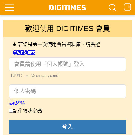
歡迎使用 DIGITIMES 會員
★ 若您是第一次使用會員資料庫，請點選
【範例：user@company.com】
忘記密碼
記住帳號密碼
登入