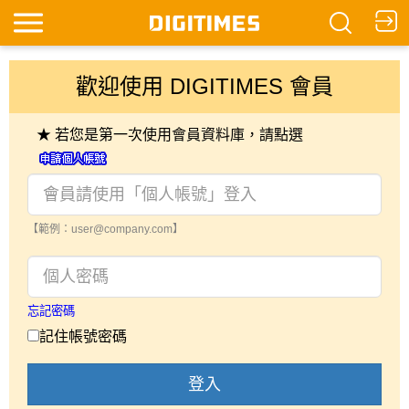
歡迎使用 DIGITIMES 會員
★ 若您是第一次使用會員資料庫，請點選
【範例：user@company.com】
忘記密碼
記住帳號密碼
登入