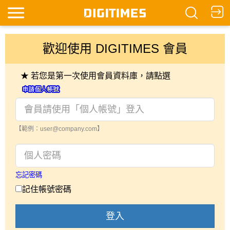
歡迎使用 DIGITIMES 會員
★ 若您是第一次使用會員資料庫，請點選
【範例：user@company.com】
忘記密碼
記住帳號密碼
登入