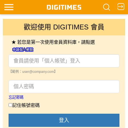
歡迎使用 DIGITIMES 會員
★ 若您是第一次使用會員資料庫，請點選
【範例：user@company.com】
忘記密碼
記住帳號密碼
登入