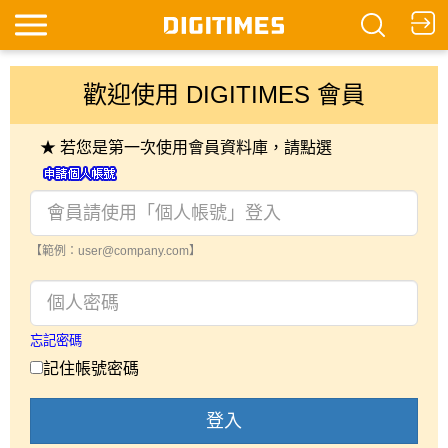
歡迎使用 DIGITIMES 會員
★ 若您是第一次使用會員資料庫，請點選
【範例：user@company.com】
忘記密碼
記住帳號密碼
登入