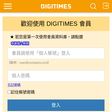
歡迎使用 DIGITIMES 會員
★ 若您是第一次使用會員資料庫，請點選
【範例：user@company.com】
忘記密碼
記住帳號密碼
登入