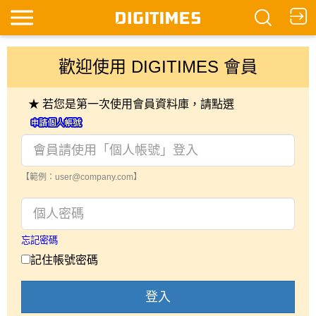
歡迎使用 DIGITIMES 會員
★ 若您是第一次使用會員資料庫，請點選
【範例：user@company.com】
忘記密碼
記住帳號密碼
登入