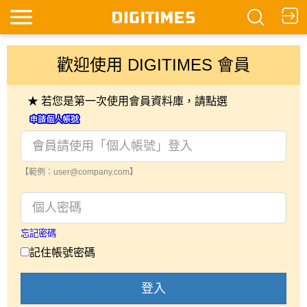
歡迎使用 DIGITIMES 會員
★ 若您是第一次使用會員資料庫，請點選
【範例：user@company.com】
忘記密碼
記住帳號密碼
登入