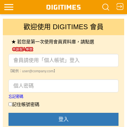
歡迎使用 DIGITIMES 會員
★ 若您是第一次使用會員資料庫，請點選
【範例：user@company.com】
忘記密碼
記住帳號密碼
登入