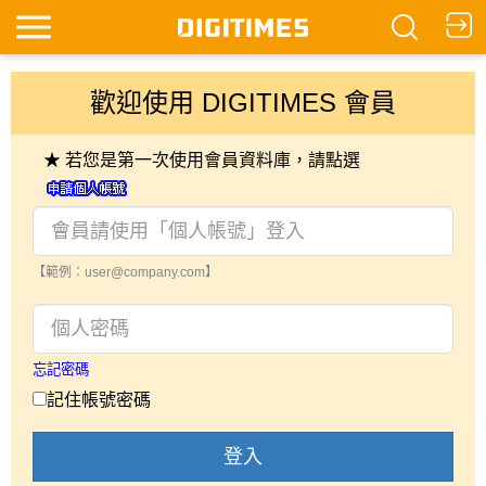
歡迎使用 DIGITIMES 會員
★ 若您是第一次使用會員資料庫，請點選
【範例：user@company.com】
忘記密碼
記住帳號密碼
登入