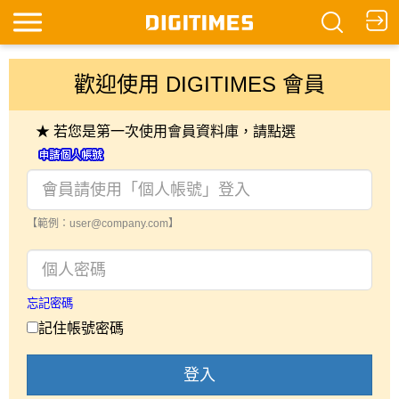
歡迎使用 DIGITIMES 會員
★ 若您是第一次使用會員資料庫，請點選
【範例：user@company.com】
忘記密碼
記住帳號密碼
登入