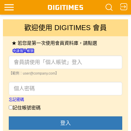
歡迎使用 DIGITIMES 會員
★ 若您是第一次使用會員資料庫，請點選
【範例：user@company.com】
忘記密碼
記住帳號密碼
登入