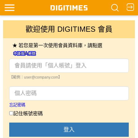
歡迎使用 DIGITIMES 會員
★ 若您是第一次使用會員資料庫，請點選
【範例：user@company.com】
忘記密碼
記住帳號密碼
登入