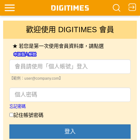
歡迎使用 DIGITIMES 會員
★ 若您是第一次使用會員資料庫，請點選
【範例：user@company.com】
忘記密碼
記住帳號密碼
登入