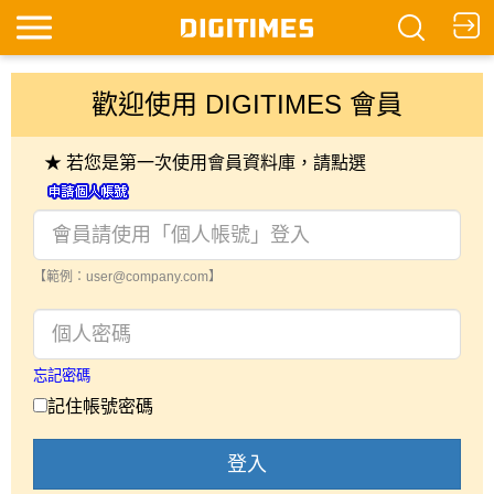
歡迎使用 DIGITIMES 會員
★ 若您是第一次使用會員資料庫，請點選
【範例：user@company.com】
忘記密碼
記住帳號密碼
登入