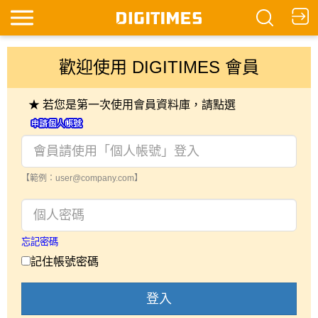
歡迎使用 DIGITIMES 會員
★ 若您是第一次使用會員資料庫，請點選
【範例：user@company.com】
忘記密碼
記住帳號密碼
登入