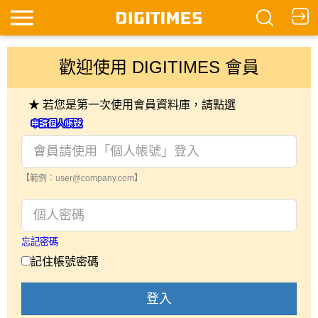
歡迎使用 DIGITIMES 會員
★ 若您是第一次使用會員資料庫，請點選
【範例：user@company.com】
忘記密碼
記住帳號密碼
登入