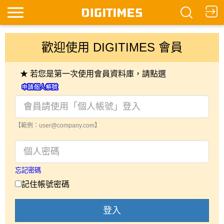
歡迎使用 DIGITIMES 會員
★ 若您是第一次使用會員資料庫，請點選
【範例：user@company.com】
忘記密碼
記住帳號密碼
登入