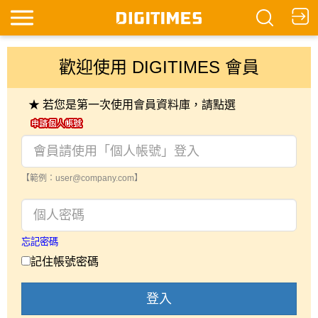
歡迎使用 DIGITIMES 會員
★ 若您是第一次使用會員資料庫，請點選
【範例：user@company.com】
忘記密碼
記住帳號密碼
登入