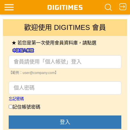
歡迎使用 DIGITIMES 會員
★ 若您是第一次使用會員資料庫，請點選
【範例：user@company.com】
忘記密碼
記住帳號密碼
登入