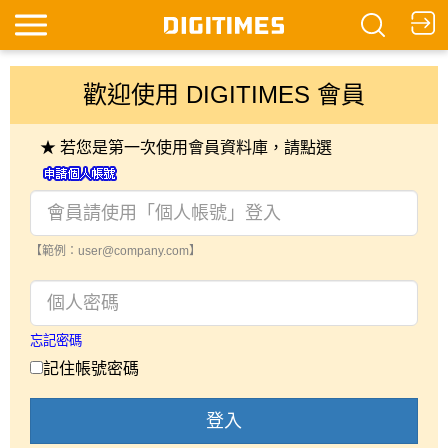
歡迎使用 DIGITIMES 會員
★ 若您是第一次使用會員資料庫，請點選
【範例：user@company.com】
忘記密碼
記住帳號密碼
登入