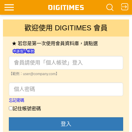
歡迎使用 DIGITIMES 會員
★ 若您是第一次使用會員資料庫，請點選
【範例：user@company.com】
忘記密碼
記住帳號密碼
登入