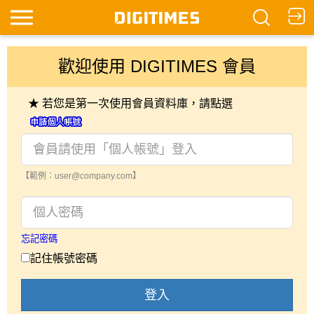
歡迎使用 DIGITIMES 會員
★ 若您是第一次使用會員資料庫，請點選
【範例：user@company.com】
忘記密碼
記住帳號密碼
登入