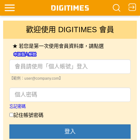
歡迎使用 DIGITIMES 會員
★ 若您是第一次使用會員資料庫，請點選
【範例：user@company.com】
忘記密碼
記住帳號密碼
登入