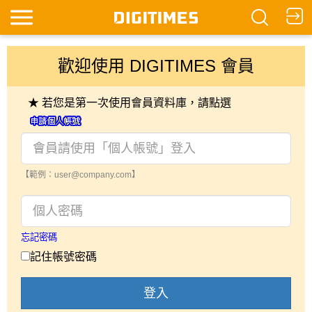
歡迎使用 DIGITIMES 會員
★ 若您是第一次使用會員資料庫，請點選
【範例：user@company.com】
忘記密碼
記住帳號密碼
登入