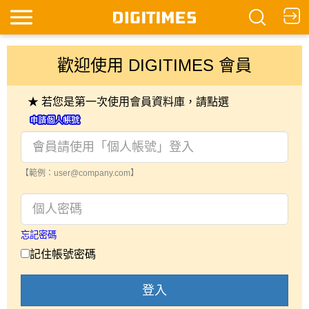
歡迎使用 DIGITIMES 會員
★ 若您是第一次使用會員資料庫，請點選
【範例：user@company.com】
忘記密碼
記住帳號密碼
登入