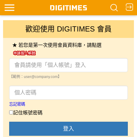
歡迎使用 DIGITIMES 會員
★ 若您是第一次使用會員資料庫，請點選
【範例：user@company.com】
忘記密碼
記住帳號密碼
登入