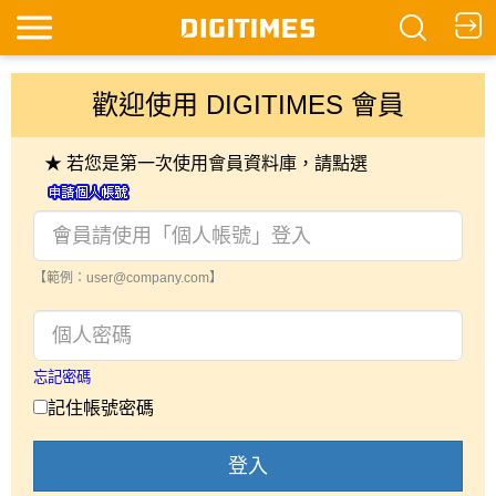
歡迎使用 DIGITIMES 會員
★ 若您是第一次使用會員資料庫，請點選
【範例：user@company.com】
忘記密碼
記住帳號密碼
登入