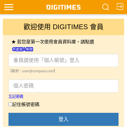
歡迎使用 DIGITIMES 會員
★ 若您是第一次使用會員資料庫，請點選
【範例：user@company.com】
忘記密碼
記住帳號密碼
登入