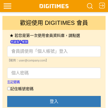
歡迎使用 DIGITIMES 會員
★ 若您是第一次使用會員資料庫，請點選
【範例：user@company.com】
忘記密碼
記住帳號密碼
登入