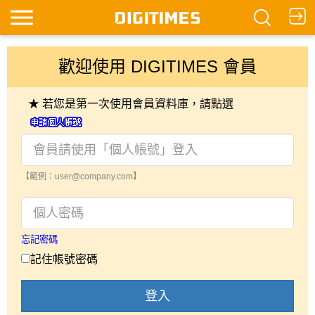
歡迎使用 DIGITIMES 會員
★ 若您是第一次使用會員資料庫，請點選
【範例：user@company.com】
忘記密碼
記住帳號密碼
登入