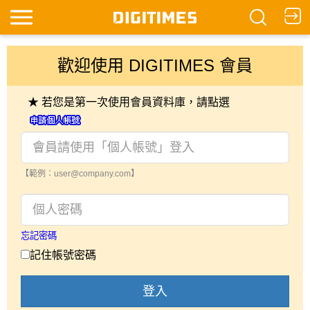
歡迎使用 DIGITIMES 會員
★ 若您是第一次使用會員資料庫，請點選
【範例：user@company.com】
忘記密碼
記住帳號密碼
登入