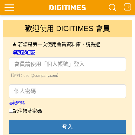
歡迎使用 DIGITIMES 會員
★ 若您是第一次使用會員資料庫，請點選
【範例：user@company.com】
忘記密碼
記住帳號密碼
登入