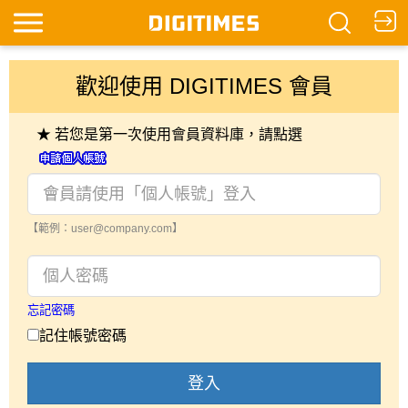
歡迎使用 DIGITIMES 會員
★ 若您是第一次使用會員資料庫，請點選
【範例：user@company.com】
忘記密碼
記住帳號密碼
登入