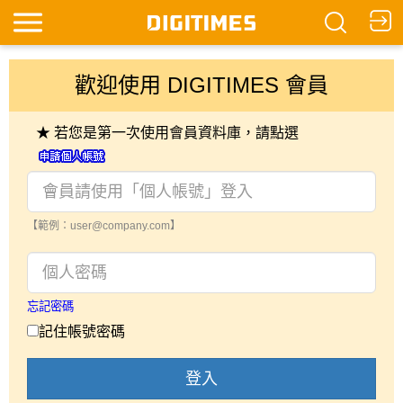
歡迎使用 DIGITIMES 會員
★ 若您是第一次使用會員資料庫，請點選
【範例：user@company.com】
忘記密碼
記住帳號密碼
登入