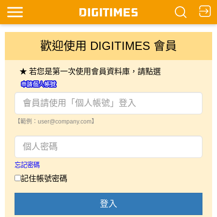
歡迎使用 DIGITIMES 會員
★ 若您是第一次使用會員資料庫，請點選
【範例：user@company.com】
忘記密碼
記住帳號密碼
登入