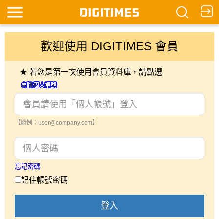
歡迎使用 DIGITIMES 會員
★ 若您是第一次使用會員資料庫，請點選
【範例：user@company.com】
忘記密碼
記住帳號密碼
登入