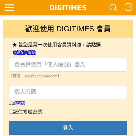
歡迎使用 DIGITIMES 會員
★ 若您是第一次使用會員資料庫，請點選
【範例：user@company.com】
忘記密碼
記住帳號密碼
登入