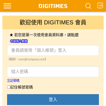
歡迎使用 DIGITIMES 會員
★ 若您是第一次使用會員資料庫，請點選
【範例：user@company.com】
忘記密碼
記住帳號密碼
登入