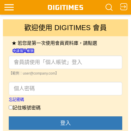
歡迎使用 DIGITIMES 會員
★ 若您是第一次使用會員資料庫，請點選
【範例：user@company.com】
忘記密碼
記住帳號密碼
登入