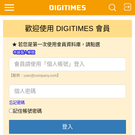
歡迎使用 DIGITIMES 會員
★ 若您是第一次使用會員資料庫，請點選
【範例：user@company.com】
忘記密碼
記住帳號密碼
登入