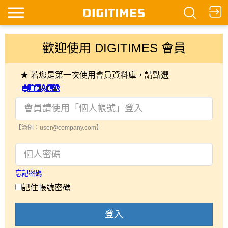
歡迎使用 DIGITIMES 會員
★ 若您是第一次使用會員資料庫，請點選
【範例：user@company.com】
忘記密碼
記住帳號密碼
登入