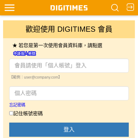
歡迎使用 DIGITIMES 會員
★ 若您是第一次使用會員資料庫，請點選
【範例：user@company.com】
忘記密碼
記住帳號密碼
登入