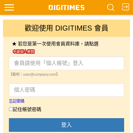
歡迎使用 DIGITIMES 會員
★ 若您是第一次使用會員資料庫，請點選
【範例：user@company.com】
忘記密碼
記住帳號密碼
登入