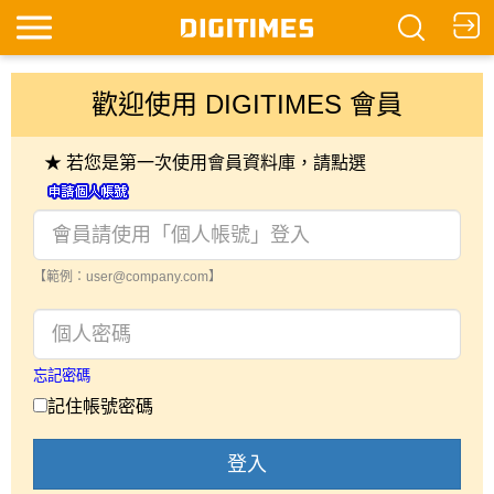
歡迎使用 DIGITIMES 會員
★ 若您是第一次使用會員資料庫，請點選
【範例：user@company.com】
忘記密碼
記住帳號密碼
登入