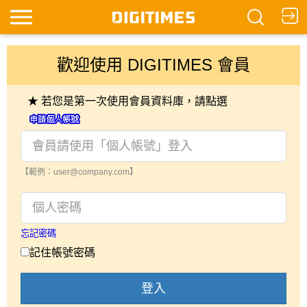
歡迎使用 DIGITIMES 會員
★ 若您是第一次使用會員資料庫，請點選
【範例：user@company.com】
忘記密碼
記住帳號密碼
登入