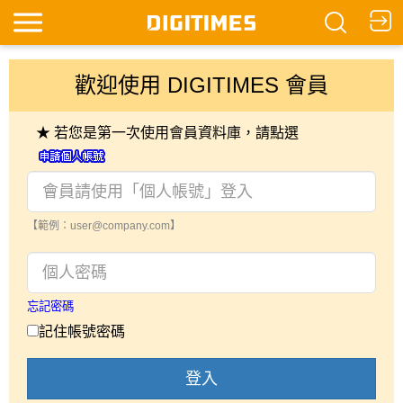
歡迎使用 DIGITIMES 會員
★ 若您是第一次使用會員資料庫，請點選
【範例：user@company.com】
忘記密碼
記住帳號密碼
登入