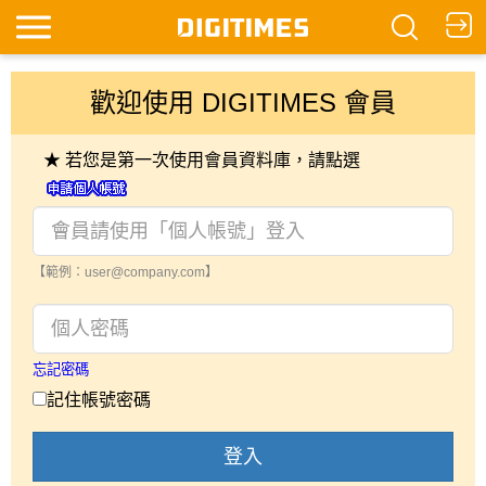
歡迎使用 DIGITIMES 會員
★ 若您是第一次使用會員資料庫，請點選
【範例：user@company.com】
忘記密碼
記住帳號密碼
登入