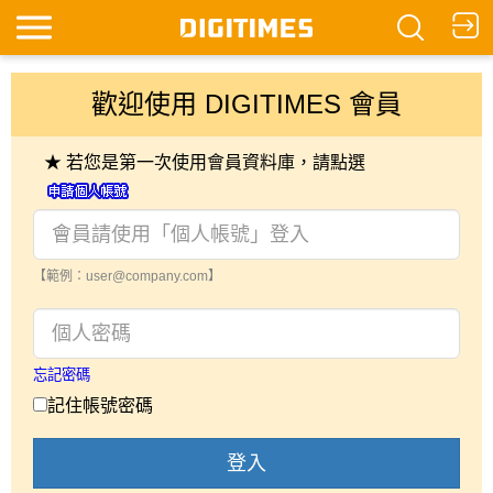
歡迎使用 DIGITIMES 會員
★ 若您是第一次使用會員資料庫，請點選
【範例：user@company.com】
忘記密碼
記住帳號密碼
登入