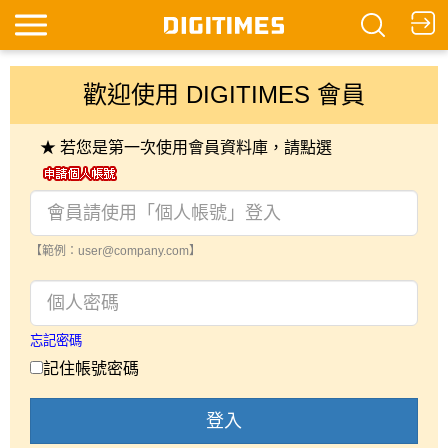
歡迎使用 DIGITIMES 會員
★ 若您是第一次使用會員資料庫，請點選
【範例：user@company.com】
忘記密碼
記住帳號密碼
登入